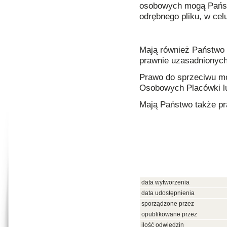
osobowych mogą Państw
odrębnego pliku, w ce
Mają również Państwo
prawnie uzasadnionych
Prawo do sprzeciwu mo
Osobowych Placówki lu
Mają Państwo także pr
data wytworzenia
data udostępnienia
sporządzone przez
opublikowane przez
ilość odwiedzin